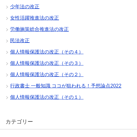
少年法の改正
女性活躍推進法の改正
労働施策総合推進法の改正
民法改正
個人情報保護法の改正（その４）
個人情報保護法の改正（その３）
個人情報保護法の改正（その２）
行政書士 一般知識 ココが狙われる！予想論点2022
個人情報保護法の改正（その１）
カテゴリー