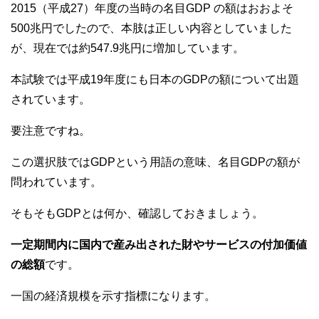
2015（平成27）年度の当時の名目GDP の額はおおよそ
500兆円でしたので、本肢は正しい内容としていました
が、現在では約547.9兆円に増加しています。
本試験では平成19年度にも日本のGDPの額について出題
されています。
要注意ですね。
この選択肢ではGDPという用語の意味、名目GDPの額が
問われています。
そもそもGDPとは何か、確認しておきましょう。
一定期間内に国内で産み出された財やサービスの付加価値
の総額
です。
一国の経済規模を示す指標になります。