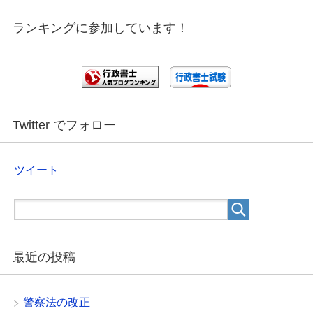
ランキングに参加しています！
Twitter でフォロー
ツイート
最近の投稿
警察法の改正