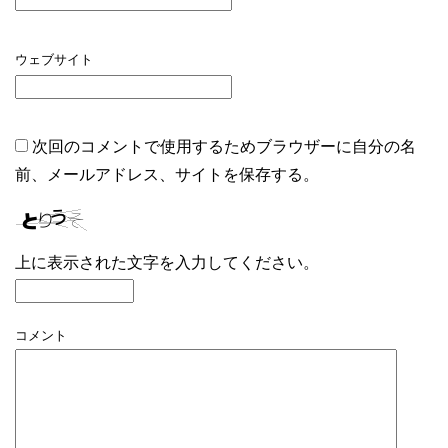
ウェブサイト
次回のコメントで使用するためブラウザーに自分の名
前、メールアドレス、サイトを保存する。
上に表示された文字を入力してください。
コメント