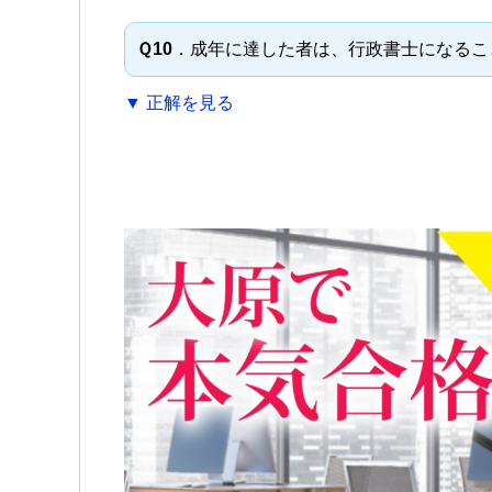
Ｑ10
．成年に達した者は、行政書士になるこ
▼ 正解を見る