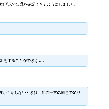
実戦形式で知識を確認できるようにしました。
婚姻をすることができない。
方が同意しないときは、他の一方の同意で足り