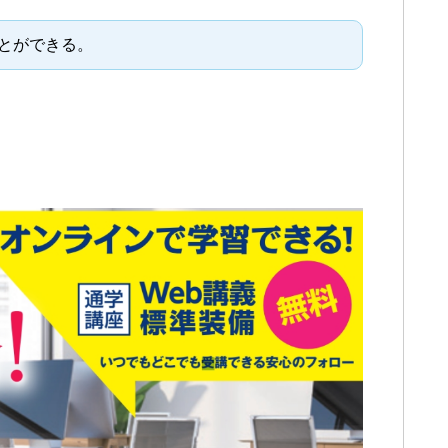
とができる。