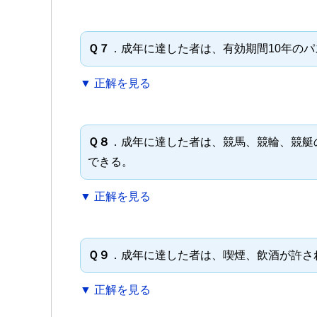
Ｑ７
．成年に達した者は、有効期間10年の
▼ 正解を見る
Ｑ８
．成年に達した者は、競馬、競輪、競艇
できる。
▼ 正解を見る
Ｑ９
．成年に達した者は、喫煙、飲酒が許さ
▼ 正解を見る