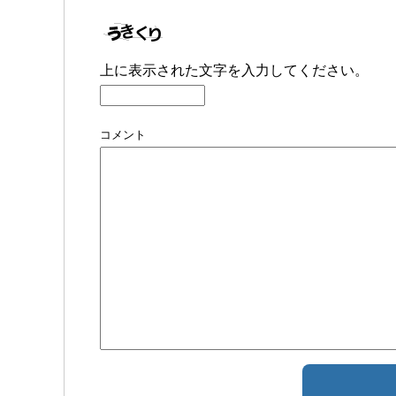
上に表示された文字を入力してください。
コメント