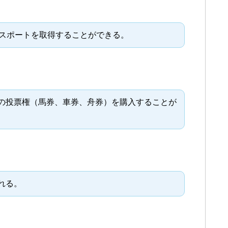
パスポートを取得することができる。
の投票権（馬券、車券、舟券）を購入することが
れる。