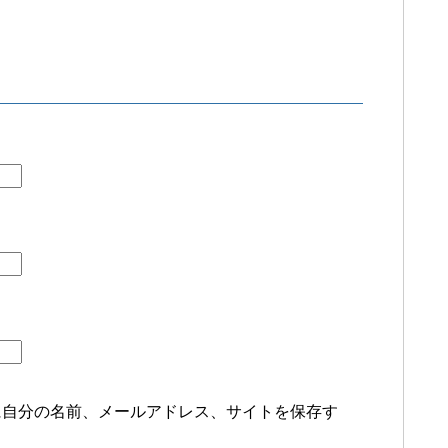
に自分の名前、メールアドレス、サイトを保存す