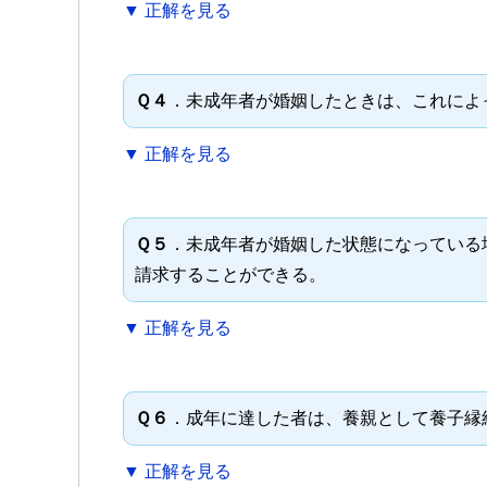
▼ 正解を見る
Ｑ４
．未成年者が婚姻したときは、これによ
▼ 正解を見る
Ｑ５
．未成年者が婚姻した状態になっている
請求することができる。
▼ 正解を見る
Ｑ６
．成年に達した者は、養親として養子縁
▼ 正解を見る