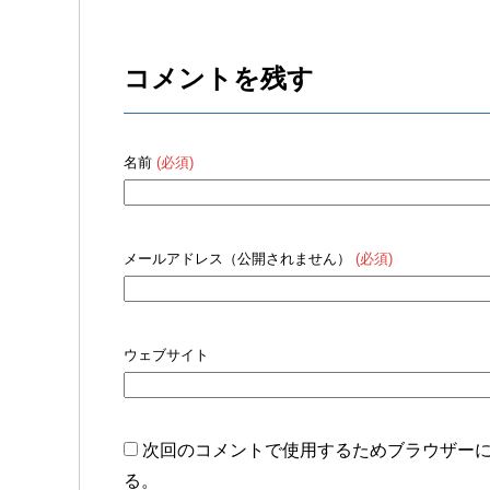
k
コメントを残す
名前
(必須)
メールアドレス（公開されません）
(必須)
ウェブサイト
次回のコメントで使用するためブラウザー
る。