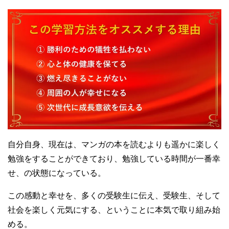
自分自身、現在は、マンガの本を読むよりも遥かに楽しく
勉強をすることができており、勉強している時間が一番幸
せ、の状態になっている。
この感動と幸せを、多くの受験生に伝え、受験生、そして
社会を楽しく元気にする、ということに本気で取り組み始
める。