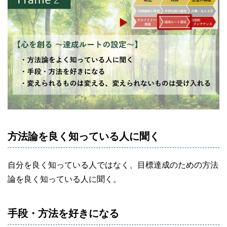
方法論を良く知っている人に聞く
自分を良く知っている人ではなく、目標達成のための方法
論を良く知っている人に聞く。
手段・方法を好きになる