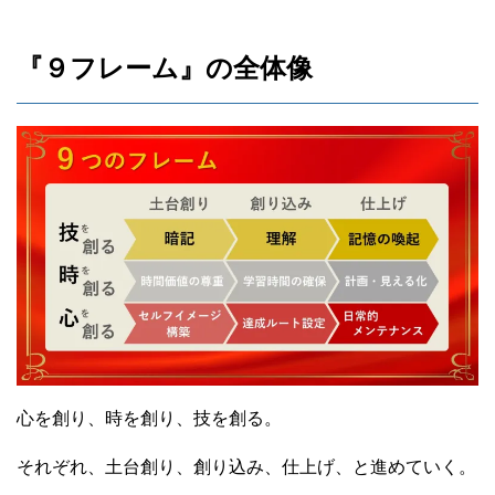
『９フレーム』の全体像
心を創り、時を創り、技を創る。
それぞれ、土台創り、創り込み、仕上げ、と進めていく。