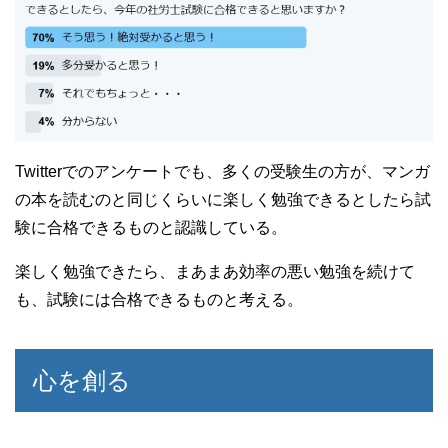
Twitterでのアンケートでも、多くの受験生の方が、マンガ
の本を読むのと同じくらいに楽しく勉強できるとしたら試
験に合格できるものと認識している。
楽しく勉強できたら、まあまあ効率の悪い勉強を続けて
も、試験には合格できるものと考える。
心を創る