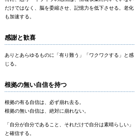
だけではなく、脳を委縮させ、記憶力を低下させる。老化
も加速する。
感謝と歓喜
ありとあらゆるものに「有り難う」「ワクワクする」と感
じる。
根拠の無い自信を持つ
根拠の有る自信は、必ず崩れ去る。
根拠の無い自信は、絶対に崩れない。
「自分が自分であること、それだけで自分は素晴らしい」
と確信する。