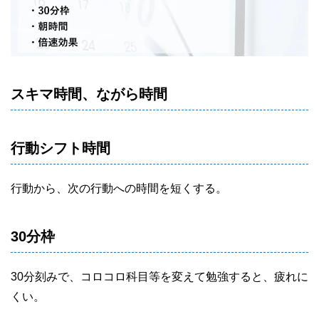
スキマ時間、ながら時間
行動シフト時間
行動から、次の行動への時間を短くする。
30分枠
30分刻みで、コロコロ科目等を変えて勉強すると、疲れに
くい。