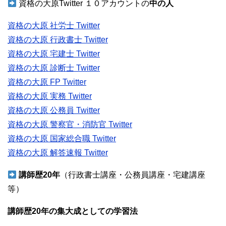
資格の大原Twitter １０アカウントの
中の人
資格の大原 社労士 Twitter
資格の大原 行政書士 Twitter
資格の大原 宅建士 Twitter
資格の大原 診断士 Twitter
資格の大原 FP Twitter
資格の大原 実務 Twitter
資格の大原 公務員 Twitter
資格の大原 警察官・消防官 Twitter
資格の大原 国家総合職 Twitter
資格の大原 解答速報 Twitter
講師歴20年
（行政書士講座・公務員講座・宅建講座
等）
講師歴20年の集大成としての学習法