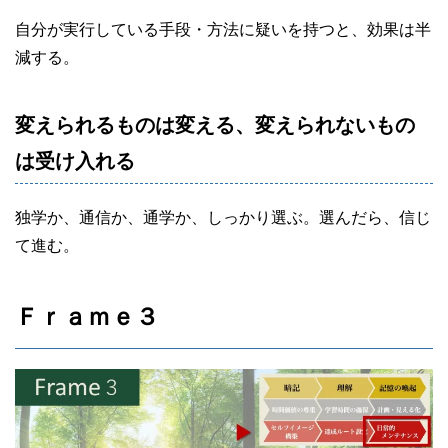
自分が実行している手段・方法に疑いを持つと、効果は半
減する。
変えられるものは変える、変えられないもの
は受け入れる
独学か、通信か、通学か、しっかり選ぶ。選んだら、信じ
て進む。
Ｆｒａｍｅ３