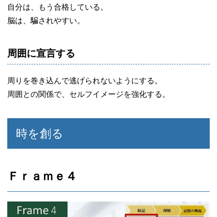
自分は、もう合格している。
脳は、騙されやすい。
周囲に宣言する
周りを巻き込んで逃げられないようにする。
周囲との関係で、セルフイメージを強化する。
時を創る
Ｆｒａｍｅ４