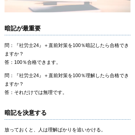
暗記が最重要
問：『社労士24』＋直前対策を100％暗記したら合格でき
ますか？
答：100％合格できます。
問：『社労士24』＋直前対策を100％理解したら合格でき
ますか？
答：それだけでは無理です。
暗記を決意する
放っておくと、人は理解ばかりを追いかける。