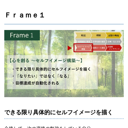
Ｆｒａｍｅ１
できる限り具体的にセルフイメージを描く