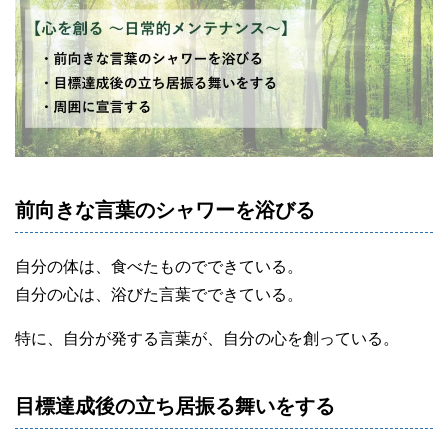
前向きな言葉のシャワーを浴びる
自分の体は、食べたものでできている。
自分の心は、浴びた言葉でできている。
特に、自分が発する言葉が、自分の心を創っている。
目標達成後の立ち居振る舞いをする