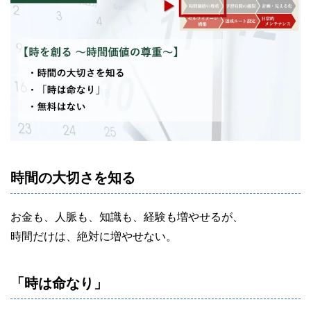
時間の大切さを知る
お金も、人脈も、知識も、経験も増やせるが、
時間だけは、絶対に増やせない。
「時は命なり」