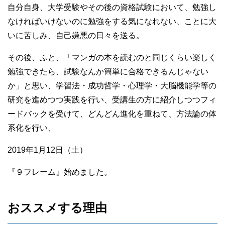
自分自身、大学受験やその後の資格試験において、勉強し
なければいけないのに勉強をする気になれない、ことに大
いに苦しみ、自己嫌悪の日々を送る。
その後、ふと、「マンガの本を読むのと同じくらい楽しく
勉強できたら、試験なんか簡単に合格できるんじゃない
か」と思い、学習法・成功哲学・心理学・大脳機能学等の
研究を進めつつ実践を行い、受講生の方に紹介しつつフィ
ードバックを受けて、どんどん進化を重ねて、方法論の体
系化を行い、
2019年1月12日（土）
『９フレーム』始めました。
おススメする理由