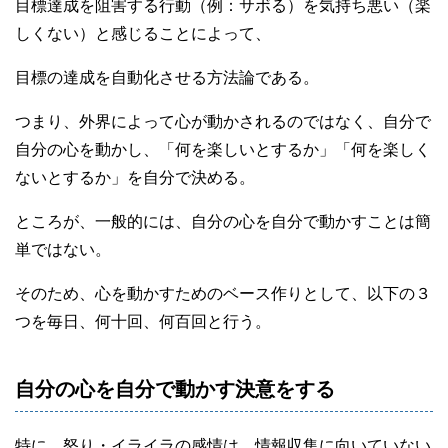
目標達成を阻害する行動（例：サボる）を気持ち悪い（楽
しくない）と感じることによって、
目標の達成を自動化させる方法論である。
つまり、外界によって心が動かされるのではなく、自分で
自分の心を動かし、「何を楽しいとするか」「何を楽しく
ないとするか」を自分で決める。
ところが、一般的には、自分の心を自分で動かすことは簡
単ではない。
そのため、心を動かすためのベース作りとして、以下の３
つを毎日、何十回、何百回と行う。
自分の心を自分で動かす決意をする
特に、怒り・イライラの感情は、情報収集に向いていない