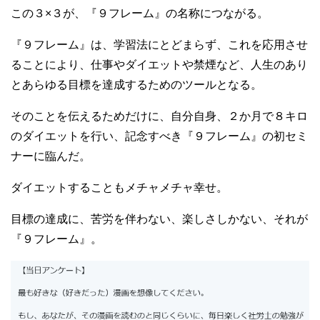
この３×３が、『９フレーム』の名称につながる。
『９フレーム』は、学習法にとどまらず、これを応用させ
ることにより、仕事やダイエットや禁煙など、人生のあり
とあらゆる目標を達成するためのツールとなる。
そのことを伝えるためだけに、自分自身、２か月で８キロ
のダイエットを行い、記念すべき『９フレーム』の初セミ
ナーに臨んだ。
ダイエットすることもメチャメチャ幸せ。
目標の達成に、苦労を伴わない、楽しさしかない、それが
『９フレーム』。