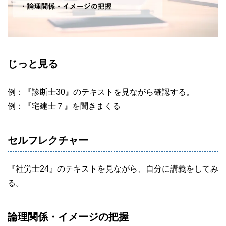
じっと見る
例：『診断士30』のテキストを見ながら確認する。
例：『宅建士７』を聞きまくる
セルフレクチャー
『社労士24』のテキストを見ながら、自分に講義をしてみ
る。
論理関係・イメージの把握