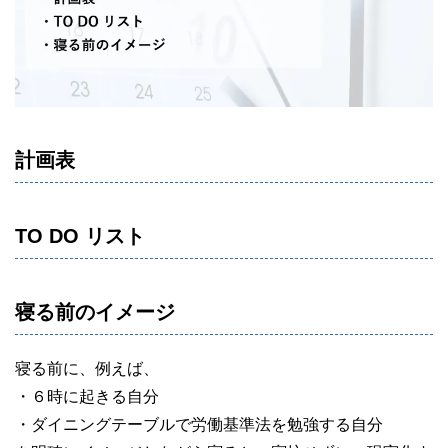
計画表
TO DO リスト
寝る前のイメージ
寝る前に、例えば、
・６時に起きる自分
・ダイニングテーブルで労働基準法を勉強する自分