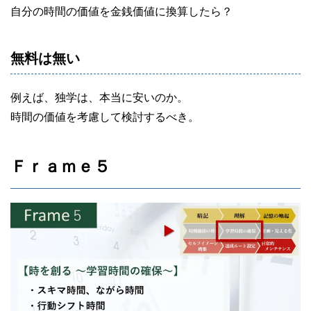
自分の時間の価値を金銭価値に換算したら？
無料は無い
例えば、独学は、本当に安いのか。
時間の価値を考慮して検討するべき。
Ｆｒａｍｅ５