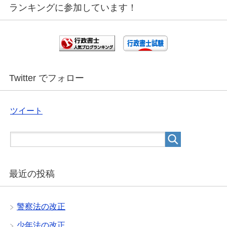
ランキングに参加しています！
Twitter でフォロー
ツイート
最近の投稿
警察法の改正
少年法の改正