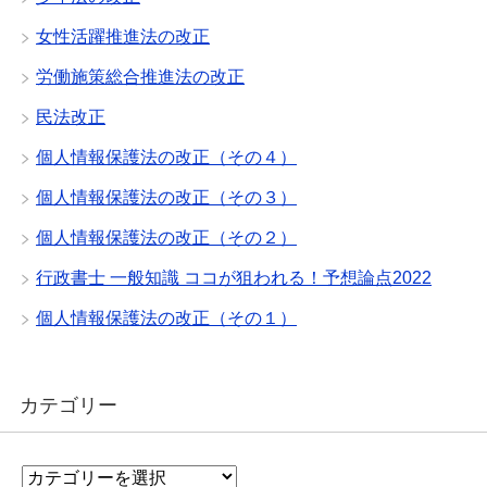
女性活躍推進法の改正
労働施策総合推進法の改正
民法改正
個人情報保護法の改正（その４）
個人情報保護法の改正（その３）
個人情報保護法の改正（その２）
行政書士 一般知識 ココが狙われる！予想論点2022
個人情報保護法の改正（その１）
カテゴリー
カ