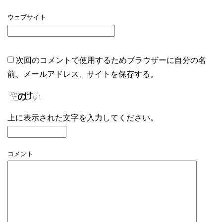
ウェブサイト
次回のコメントで使用するためブラウザーに自分の名
前、メールアドレス、サイトを保存する。
上に表示された文字を入力してください。
コメント