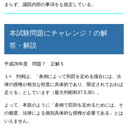
まらず、議院内部の事項をも規定している。
本試験問題にチャレンジ！の解
答・解説
平成26年度 問題７ 正解５
１× 判例は、「条例によって刑罰を定める場合には、法
律の授権が相当な程度に具体的であり、限定されておれば
足りる」としています（最大判昭和37.5.30）。
よって、本肢のように「条例で罰則を定めるためには、そ
の都度、法律による個別具体的な授権が必要である」とは
いえません。