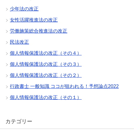
少年法の改正
女性活躍推進法の改正
労働施策総合推進法の改正
民法改正
個人情報保護法の改正（その４）
個人情報保護法の改正（その３）
個人情報保護法の改正（その２）
行政書士 一般知識 ココが狙われる！予想論点2022
個人情報保護法の改正（その１）
カテゴリー