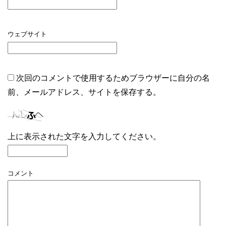
ウェブサイト
次回のコメントで使用するためブラウザーに自分の名
前、メールアドレス、サイトを保存する。
上に表示された文字を入力してください。
コメント