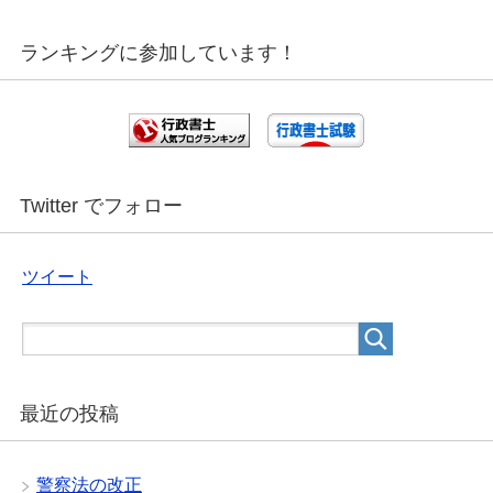
ランキングに参加しています！
Twitter でフォロー
ツイート
最近の投稿
警察法の改正