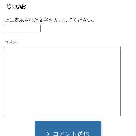
上に表示された文字を入力してください。
コメント
コメント送信