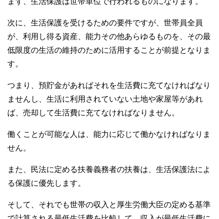
まず、生活保護は世帯単位で行われるものになります。
次に、生活保護を受けるための要件ですが、世帯員全員
が、利用し得る資産、能力その他あらゆるものを、その最
低限度の生活の維持のために活用することが前提となりま
す。
つまり、預貯金があればそれを生活費に充てなければなり
ませんし、生活に利用されていない土地や家屋等があれ
ば、売却して生活費に充てなければなりません。
働くことが可能な人は、能力に応じて働かなければなりま
せん。
また、民法に定める扶養義務者の扶養は、生活保護法によ
る保護に優先します。
そして、それでも世帯の収入と厚生労働大臣の定める基準
で計算される最低生活費を比較して、収入が最低生活費に