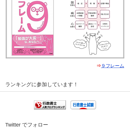
⇒
９フレーム
ランキングに参加しています！
Twitter でフォロー