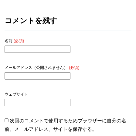
o
k
コメントを残す
名前
(必須)
メールアドレス（公開されません）
(必須)
ウェブサイト
次回のコメントで使用するためブラウザーに自分の名
前、メールアドレス、サイトを保存する。