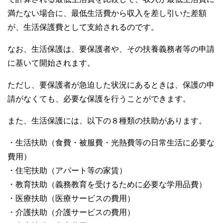
満たない場合に、最低生活費から収入を差し引いた差額
が、生活保護費として支給されるのです。
なお、生活保護は、要保護者や、その扶養義務者等の申請
に基いて開始されます。
ただし、要保護者が急迫した状況にあるときは、保護の申
請がなくても、必要な保護を行うことができます。
また、生活保護には、以下の８種類の扶助があります。
・生活扶助（食費・被服費・光熱費等の日常生活に必要な
費用）
・住宅扶助（アパート等の家賃）
・教育扶助（義務教育を受けるために必要な学用品費）
・医療扶助（医療サービスの費用）
・介護扶助（介護サービスの費用）