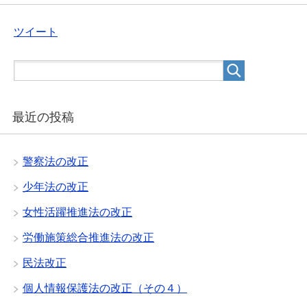
ツイート
最近の投稿
警察法の改正
少年法の改正
女性活躍推進法の改正
労働施策総合推進法の改正
民法改正
個人情報保護法の改正（その４）