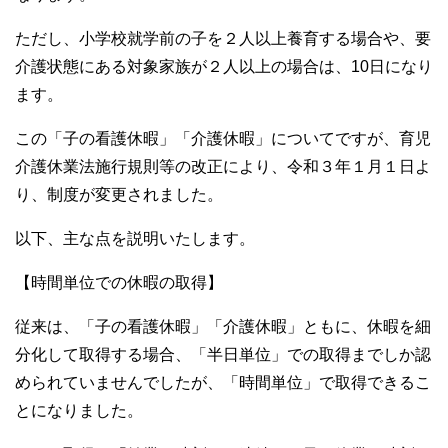
ただし、小学校就学前の子を２人以上養育する場合や、要
介護状態にある対象家族が２人以上の場合は、10日になり
ます。
この「子の看護休暇」「介護休暇」についてですが、育児
介護休業法施行規則等の改正により、令和３年１月１日よ
り、制度が変更されました。
以下、主な点を説明いたします。
【時間単位での休暇の取得】
従来は、「子の看護休暇」「介護休暇」ともに、休暇を細
分化して取得する場合、「半日単位」での取得までしか認
められていませんでしたが、「時間単位」で取得できるこ
とになりました。