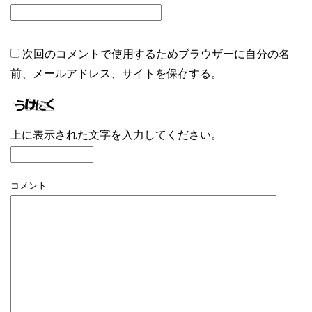
次回のコメントで使用するためブラウザーに自分の名
前、メールアドレス、サイトを保存する。
上に表示された文字を入力してください。
コメント