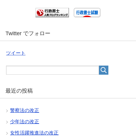
Twitter でフォロー
ツイート
最近の投稿
警察法の改正
少年法の改正
女性活躍推進法の改正