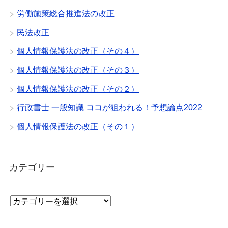
労働施策総合推進法の改正
民法改正
個人情報保護法の改正（その４）
個人情報保護法の改正（その３）
個人情報保護法の改正（その２）
行政書士 一般知識 ココが狙われる！予想論点2022
個人情報保護法の改正（その１）
カテゴリー
カ
テ
ゴ