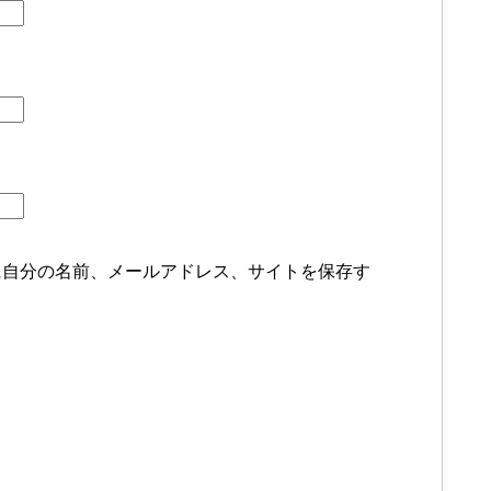
に自分の名前、メールアドレス、サイトを保存す