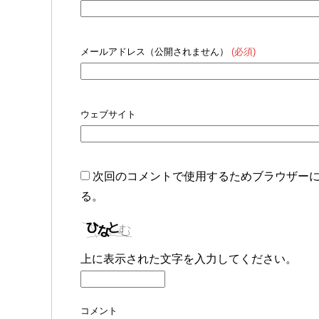
メールアドレス（公開されません）
(必須)
ウェブサイト
次回のコメントで使用するためブラウザー
る。
上に表示された文字を入力してください。
コメント