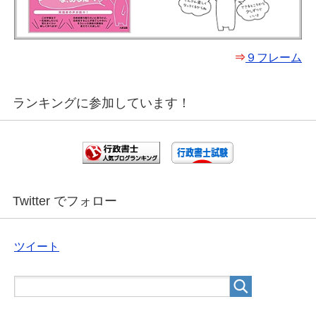
⇒
９フレーム
ランキングに参加しています！
Twitter でフォロー
ツイート