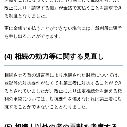
改正により『請求する側』が金銭で支払うことを請求でき
る制度となりました。
更に金銭で支払うことができない場合には、裁判所に猶予
を申し出ることができます。
(4) 相続の効力等に関する見直し
相続させる旨の遺言等により承継された財産については、
登記等の対抗要件がなくても第三者に対抗することができ
るとされていましたが、改正により法定相続分を超える権
利の承継については、対抗要件を備えなければ第三者に対
抗することができないこととなりました。
(5) 相続人以外の者の貢献を考慮する