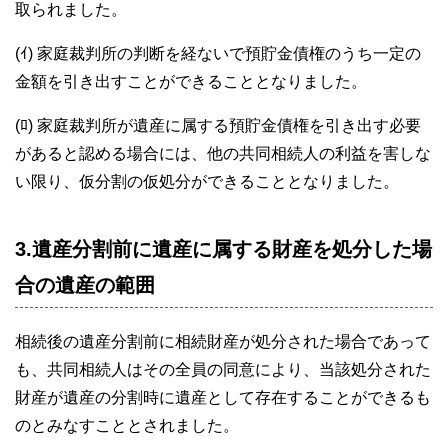
取られました。
(ｲ) 家庭裁判所の判断を経ないで預貯金債権のうち一定の
金額を引き出すことができることとなりました。
(ﾛ) 家庭裁判所が遺産に属する預貯金債権を引き出す必要
があると認める場合には、他の共同相続人の利益を害しな
い限り、仮分割の仮処分ができることとなりました。
3.遺産分割前に遺産に属する財産を処分した場
合の遺産の範囲
相続後の遺産分割前に相続財産が処分された場合であって
も、共同相続人はその全員の同意により、当該処分された
財産が遺産の分割時に遺産として存在することができるも
のとみなすこととされました。