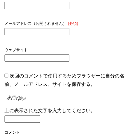
メールアドレス（公開されません）
(必須)
ウェブサイト
次回のコメントで使用するためブラウザーに自分の名
前、メールアドレス、サイトを保存する。
上に表示された文字を入力してください。
コメント