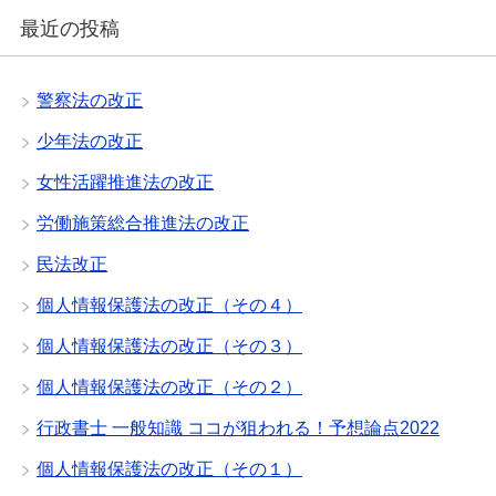
最近の投稿
警察法の改正
少年法の改正
女性活躍推進法の改正
労働施策総合推進法の改正
民法改正
個人情報保護法の改正（その４）
個人情報保護法の改正（その３）
個人情報保護法の改正（その２）
行政書士 一般知識 ココが狙われる！予想論点2022
個人情報保護法の改正（その１）