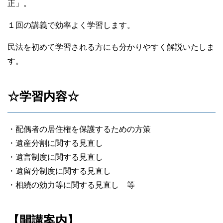
正」。
１回の講義で効率よく学習します。
民法を初めて学習される方にも分かりやすく解説いたしま
す。
☆学習内容☆
・配偶者の居住権を保護するための方策
・遺産分割に関する見直し
・遺言制度に関する見直し
・遺留分制度に関する見直し
・相続の効力等に関する見直し 等
【開講案内】