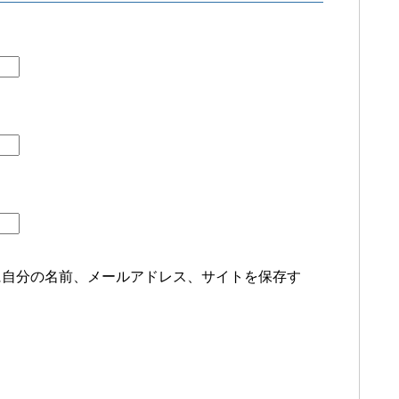
に自分の名前、メールアドレス、サイトを保存す