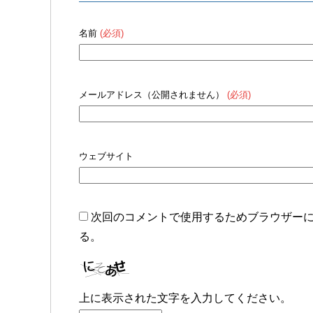
名前
(必須)
メールアドレス（公開されません）
(必須)
ウェブサイト
次回のコメントで使用するためブラウザー
る。
上に表示された文字を入力してください。