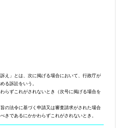
訴え」とは、次に掲げる場合において、行政庁が
求める訴訟をいう。
かわらずこれがされないとき（次号に掲げる場合を
る旨の法令に基づく申請又は審査請求がされた場合
すべきであるにかかわらずこれがされないとき。