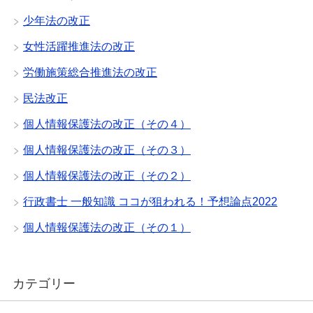
少年法の改正
女性活躍推進法の改正
労働施策総合推進法の改正
民法改正
個人情報保護法の改正（その４）
個人情報保護法の改正（その３）
個人情報保護法の改正（その２）
行政書士 一般知識 ココが狙われる！予想論点2022
個人情報保護法の改正（その１）
カテゴリー