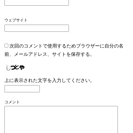
ウェブサイト
次回のコメントで使用するためブラウザーに自分の名
前、メールアドレス、サイトを保存する。
上に表示された文字を入力してください。
コメント