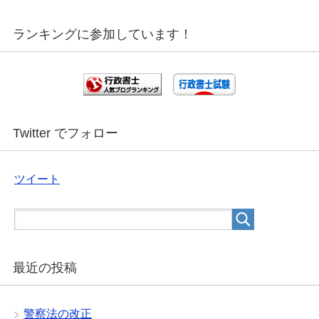
ランキングに参加しています！
Twitter でフォロー
ツイート
最近の投稿
警察法の改正