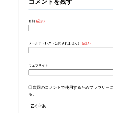
コメントを残す
名前
(必須)
メールアドレス（公開されません）
(必須)
ウェブサイト
次回のコメントで使用するためブラウザー
る。