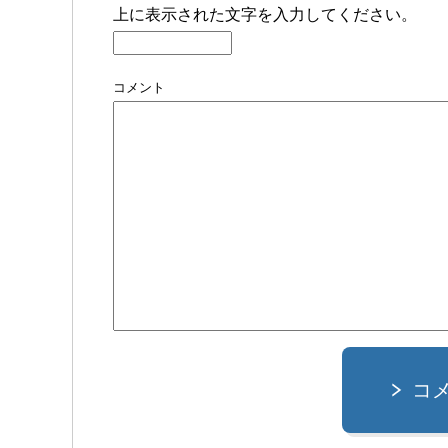
上に表示された文字を入力してください。
コメント
コ