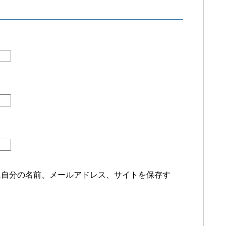
に自分の名前、メールアドレス、サイトを保存す