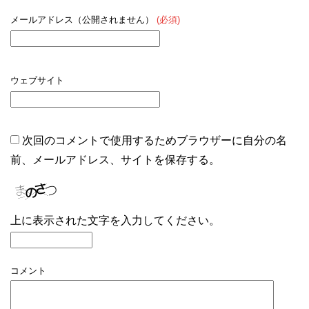
メールアドレス（公開されません）
(必須)
ウェブサイト
次回のコメントで使用するためブラウザーに自分の名
前、メールアドレス、サイトを保存する。
上に表示された文字を入力してください。
コメント