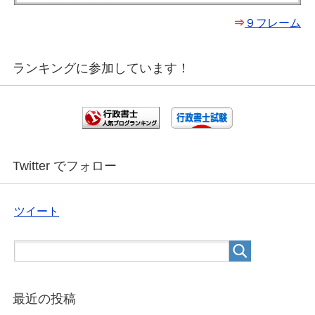
⇒
９フレーム
ランキングに参加しています！
Twitter でフォロー
ツイート
最近の投稿