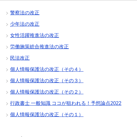
警察法の改正
少年法の改正
女性活躍推進法の改正
労働施策総合推進法の改正
民法改正
個人情報保護法の改正（その４）
個人情報保護法の改正（その３）
個人情報保護法の改正（その２）
行政書士 一般知識 ココが狙われる！予想論点2022
個人情報保護法の改正（その１）