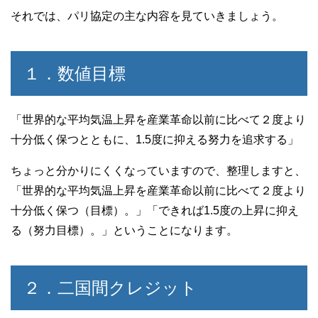
それでは、パリ協定の主な内容を見ていきましょう。
１．数値目標
「世界的な平均気温上昇を産業革命以前に比べて２度より
十分低く保つとともに、1.5度に抑える努力を追求する」
ちょっと分かりにくくなっていますので、整理しますと、
「世界的な平均気温上昇を産業革命以前に比べて２度より
十分低く保つ（目標）。」「できれば1.5度の上昇に抑え
る（努力目標）。」ということになります。
２．二国間クレジット