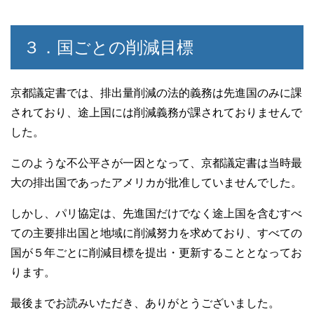
３．国ごとの削減目標
京都議定書では、排出量削減の法的義務は先進国のみに課
されており、途上国には削減義務が課されておりませんで
した。
このような不公平さが一因となって、京都議定書は当時最
大の排出国であったアメリカが批准していませんでした。
しかし、パリ協定は、先進国だけでなく途上国を含むすべ
ての主要排出国と地域に削減努力を求めており、すべての
国が５年ごとに削減目標を提出・更新することとなってお
ります。
最後までお読みいただき、ありがとうございました。