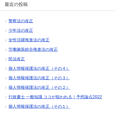
最近の投稿
警察法の改正
少年法の改正
女性活躍推進法の改正
労働施策総合推進法の改正
民法改正
個人情報保護法の改正（その４）
個人情報保護法の改正（その３）
個人情報保護法の改正（その２）
行政書士 一般知識 ココが狙われる！予想論点2022
個人情報保護法の改正（その１）