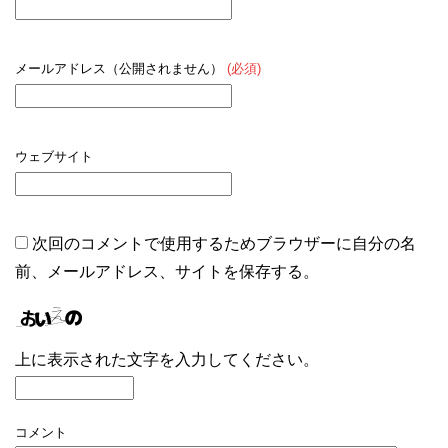
メールアドレス（公開されません）
(必須)
ウェブサイト
次回のコメントで使用するためブラウザーに自分の名
前、メールアドレス、サイトを保存する。
上に表示された文字を入力してください。
コメント