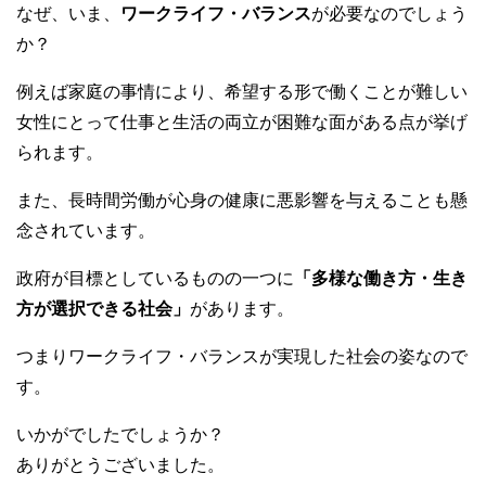
なぜ、いま、
ワークライフ・バランス
が必要なのでしょう
か？
例えば家庭の事情により、希望する形で働くことが難しい
女性にとって仕事と生活の両立が困難な面がある点が挙げ
られます。
また、長時間労働が心身の健康に悪影響を与えることも懸
念されています。
政府が目標としているものの一つに
「多様な働き方・生き
方が選択できる社会」
があります。
つまりワークライフ・バランスが実現した社会の姿なので
す。
いかがでしたでしょうか？
ありがとうございました。