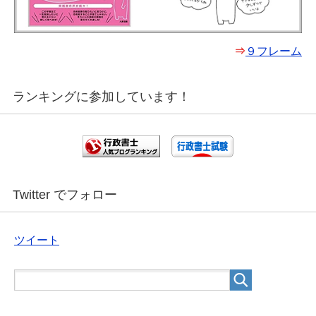
⇒
９フレーム
ランキングに参加しています！
Twitter でフォロー
ツイート