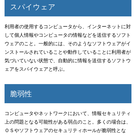
スパイウェア
利用者の使用するコンピュータから、インターネットに対
して個人情報やコンピュータの情報などを送信するソフト
ウェアのこと。一般的には、そのようなソフトウェアがイ
ンストールされていることや動作していることに利用者が
気づいていない状態で、自動的に情報を送信するソフトウ
ェアをスパイウェアと呼ぶ。
脆弱性
コンピュータやネットワークにおいて、情報セキュリティ
上の問題となる可能性がある弱点のこと。多くの場合は、
ＯＳやソフトウェアのセキュリティホールが脆弱性とな