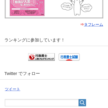
⇒
９フレーム
ランキングに参加しています！
Twitter でフォロー
ツイート