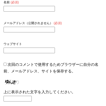
名前
(必須)
メールアドレス（公開されません）
(必須)
ウェブサイト
次回のコメントで使用するためブラウザーに自分の名
前、メールアドレス、サイトを保存する。
上に表示された文字を入力してください。