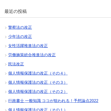
最近の投稿
警察法の改正
少年法の改正
女性活躍推進法の改正
労働施策総合推進法の改正
民法改正
個人情報保護法の改正（その４）
個人情報保護法の改正（その３）
個人情報保護法の改正（その２）
行政書士 一般知識 ココが狙われる！予想論点2022
個人情報保護法の改正（その１）