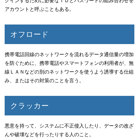
グインするために必要なＩＤとパスワードの組み合わせを
アカウントと呼ぶこともある。
オフロード
携帯電話回線のネットワークを流れるデータ通信量の増加
を防ぐために、携帯電話やスマートフォンの利用者が、無
線ＬＡＮなどの別のネットワークを使うよう誘導する仕組
み、またはその対策のことを言う。
クラッカー
悪意を持って、システムに不正侵入したり、データの改ざ
んや破壊などを行ったりする人のこと。