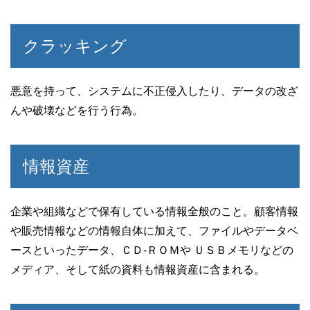
クラッキング
悪意を持って、システムに不正侵入したり、データの改ざ
んや破壊などを行う行為。
情報資産
企業や組織などで保有している情報全般のこと。顧客情報
や販売情報などの情報自体に加えて、ファイルやデータベ
ースといったデータ、ＣＤ‐ＲＯＭや ＵＳＢメモリなどの
メディア、そして紙の資料も情報資産に含まれる。