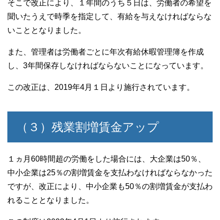
そこで改正により、１年間のうち５日は、労働者の希望を
聞いたうえで時季を指定して、有給を与えなければならな
いこととなりました。
また、管理者は労働者ごとに年次有給休暇管理簿を作成
し、3年間保存しなければならないことになっています。
この改正は、2019年4月１日より施行されています。
（３）残業割増賃金アップ
１ヵ月60時間超の労働をした場合には、大企業は50％、
中小企業は25％の割増賃金を支払わなければならなかった
ですが、改正により、中小企業も50％の割増賃金が支払わ
れることとなりました。