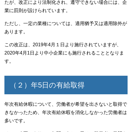
たが、改正により法制化され、遵守できない場合には、企
業に罰則が設けられています。
ただし、一定の業種については、適用猶予又は適用除外が
あります。
この改正は、2019年4月１日より施行されていますが、
2020年4月1日より中小企業にも施行されることとなりま
す。
（２）年5日の有給取得
年次有給休暇について、労働者が希望を出さないと取得で
きなかったため、年次有給休暇を消化しなかった労働者は
多いです。