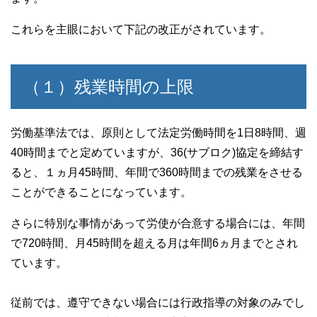
これらを主眼において下記の改正がされています。
（１）残業時間の上限
労働基準法では、原則として法定労働時間を1日8時間、週
40時間までと定めていますが、36(サブロク)協定を締結す
ると、１ヵ月45時間、年間で360時間までの残業をさせる
ことができることになっています。
さらに特別な事情があって労使が合意する場合には、年間
で720時間、月45時間を超える月は年間6ヵ月までとされ
ています。
従前では、遵守できない場合には行政指導の対象のみでし