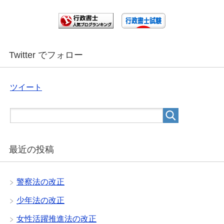
Twitter でフォロー
ツイート
最近の投稿
警察法の改正
少年法の改正
女性活躍推進法の改正