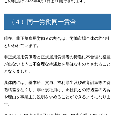
この制度は2023年4月1日より施行されます。
（４）同一労働同一賃金
現在、非正規雇用労働者の割合は、労働市場全体の約4割
といわれています。
非正規雇用労働者と正規雇用労働者の待遇に不合理な格差
が出ないように不合理な待遇差を明確なものとされること
となりました。
具体的には、基本給、賞与、福利厚生及び教育訓練等の待
遇格差をなくし、非正規社員は、正社員との待遇差の内容
や理由を事業主に説明を求めることができるようになりま
す。