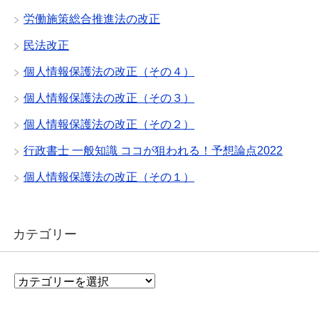
労働施策総合推進法の改正
民法改正
個人情報保護法の改正（その４）
個人情報保護法の改正（その３）
個人情報保護法の改正（その２）
行政書士 一般知識 ココが狙われる！予想論点2022
個人情報保護法の改正（その１）
カテゴリー
カ
テ
ゴ