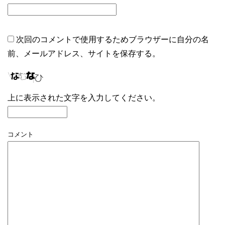
次回のコメントで使用するためブラウザーに自分の名
前、メールアドレス、サイトを保存する。
上に表示された文字を入力してください。
コメント