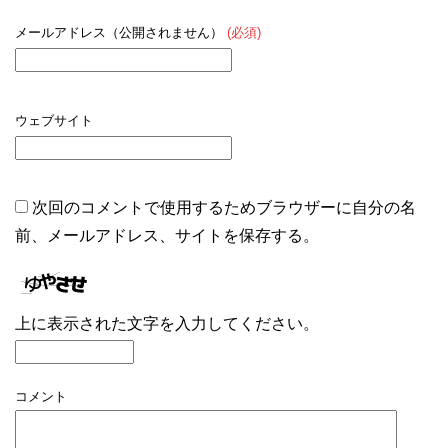
メールアドレス（公開されません）
(必須)
ウェブサイト
次回のコメントで使用するためブラウザーに自分の名
前、メールアドレス、サイトを保存する。
上に表示された文字を入力してください。
コメント