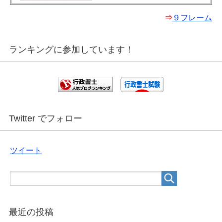
⇒
９フレーム
ランキングに参加しています！
Twitter でフォロー
ツイート
最近の投稿