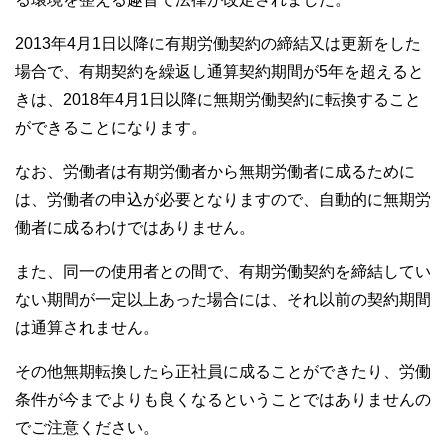
2013年4月1日以降に有期労働契約の締結又は更新をした
場合で、有期契約を繰返し通算契約期間が5年を超えると
きは、2018年4月1日以降に無期労働契約に転換すること
ができることになります。
なお、労働者は有期労働者から無期労働者に成るために
は、労働者の申込が必要となりますので、自動的に無期労
働者に成るわけではありません。
また、同一の使用者との間で、有期労働契約を締結してい
ない期間が一定以上あった場合には、それ以前の契約期間
は通算されません。
その他無期転換したら正社員に成ることができたり、労働
条件が今までよりも良くなるということではありませんの
でご注意ください。