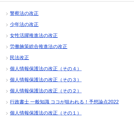
警察法の改正
少年法の改正
女性活躍推進法の改正
労働施策総合推進法の改正
民法改正
個人情報保護法の改正（その４）
個人情報保護法の改正（その３）
個人情報保護法の改正（その２）
行政書士 一般知識 ココが狙われる！予想論点2022
個人情報保護法の改正（その１）