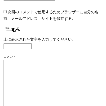
次回のコメントで使用するためブラウザーに自分の名
前、メールアドレス、サイトを保存する。
上に表示された文字を入力してください。
コメント