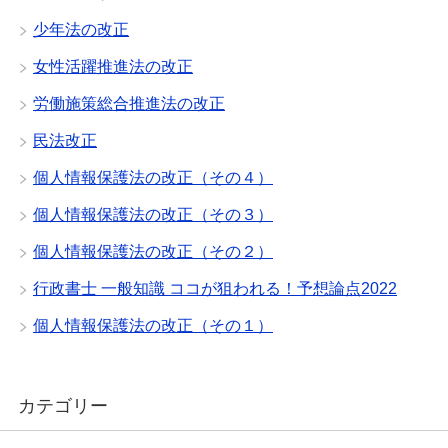
少年法の改正
女性活躍推進法の改正
労働施策総合推進法の改正
民法改正
個人情報保護法の改正（その４）
個人情報保護法の改正（その３）
個人情報保護法の改正（その２）
行政書士 一般知識 ココが狙われる！予想論点2022
個人情報保護法の改正（その１）
カテゴリー