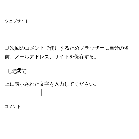
ウェブサイト
次回のコメントで使用するためブラウザーに自分の名
前、メールアドレス、サイトを保存する。
上に表示された文字を入力してください。
コメント