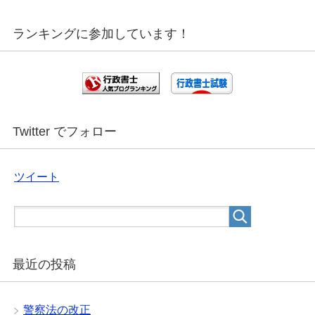
ランキングに参加しています！
Twitter でフォロー
ツイート
最近の投稿
警察法の改正