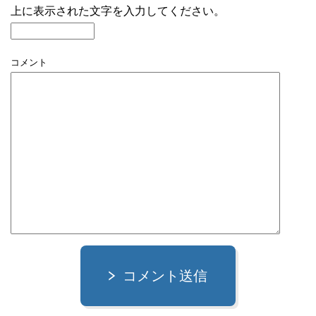
上に表示された文字を入力してください。
コメント
コメント送信