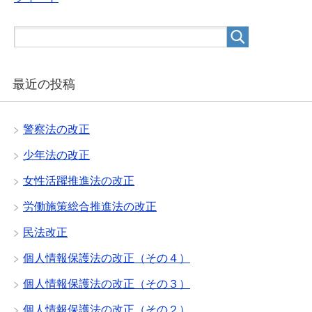
最近の投稿
警察法の改正
少年法の改正
女性活躍推進法の改正
労働施策総合推進法の改正
民法改正
個人情報保護法の改正（その４）
個人情報保護法の改正（その３）
個人情報保護法の改正（その２）