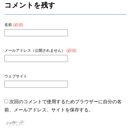
コメントを残す
名前
(必須)
メールアドレス（公開されません）
(必須)
ウェブサイト
次回のコメントで使用するためブラウザーに自分の名
前、メールアドレス、サイトを保存する。