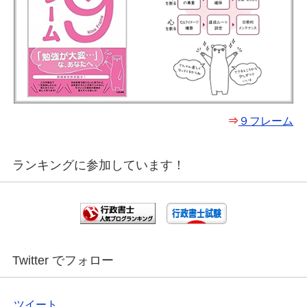
⇒
９フレーム
ランキングに参加しています！
Twitter でフォロー
ツイート