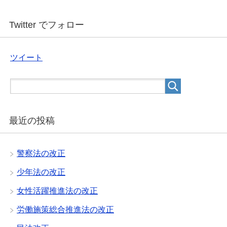
Twitter でフォロー
ツイート
最近の投稿
警察法の改正
少年法の改正
女性活躍推進法の改正
労働施策総合推進法の改正