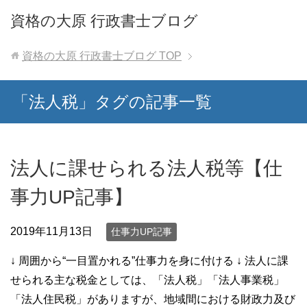
資格の大原 行政書士ブログ
資格の大原 行政書士ブログ
TOP
「法人税」タグの記事一覧
法人に課せられる法人税等【仕
事力UP記事】
2019年11月13日
仕事力UP記事
↓ 周囲から“一目置かれる”仕事力を身に付ける ↓ 法人に課
せられる主な税金としては、「法人税」「法人事業税」
「法人住民税」がありますが、地域間における財政力及び