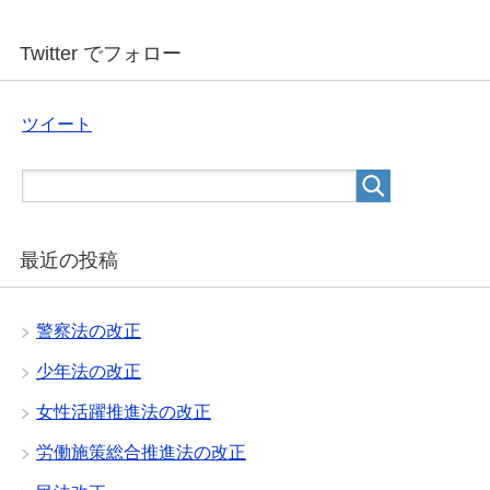
Twitter でフォロー
ツイート
最近の投稿
警察法の改正
少年法の改正
女性活躍推進法の改正
労働施策総合推進法の改正