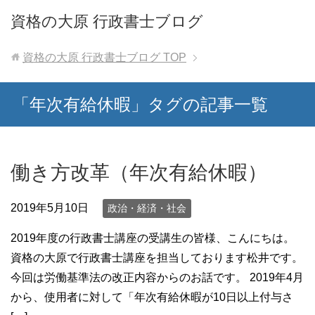
資格の大原 行政書士ブログ
資格の大原 行政書士ブログ
TOP
「年次有給休暇」タグの記事一覧
働き方改革（年次有給休暇）
2019年5月10日
政治・経済・社会
2019年度の行政書士講座の受講生の皆様、こんにちは。
資格の大原で行政書士講座を担当しております松井です。
今回は労働基準法の改正内容からのお話です。 2019年4月
から、使用者に対して「年次有給休暇が10日以上付与さ