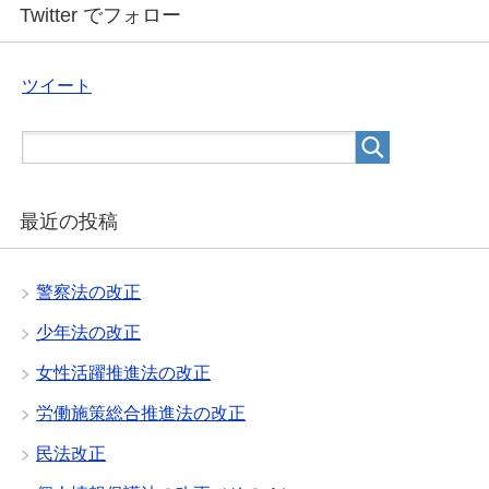
Twitter でフォロー
ツイート
最近の投稿
警察法の改正
少年法の改正
女性活躍推進法の改正
労働施策総合推進法の改正
民法改正