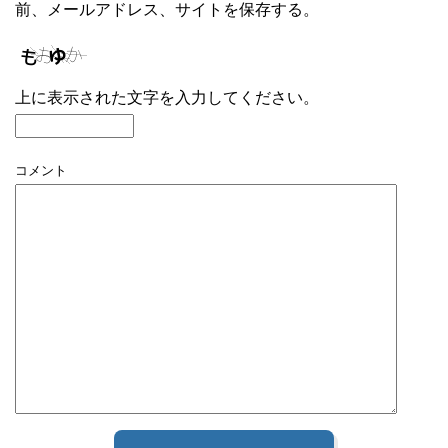
前、メールアドレス、サイトを保存する。
上に表示された文字を入力してください。
コメント