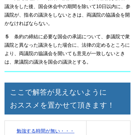
議決をした後、国会休会中の期間を除いて10日以内に、参
議院が、指名の議決をしないときは、両議院の協議会を開
かなければならない。
５
条約の締結に必要な国会の承認について、参議院で衆
議院と異なった議決をした場合に、法律の定めるところに
より、両議院の協議会を開いても意見が一致しないとき
は、衆議院の議決を国会の議決とする。
ここで解答が見えないように
おススメを置かせて頂きます！
勉強する時間が無い・・・