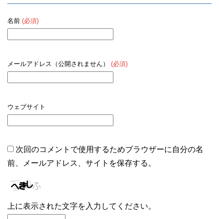
名前
(必須)
メールアドレス（公開されません）
(必須)
ウェブサイト
次回のコメントで使用するためブラウザーに自分の名
前、メールアドレス、サイトを保存する。
上に表示された文字を入力してください。