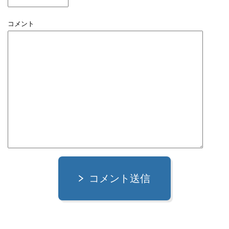
コメント
コメント送信