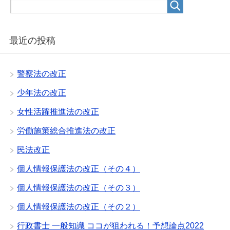
最近の投稿
警察法の改正
少年法の改正
女性活躍推進法の改正
労働施策総合推進法の改正
民法改正
個人情報保護法の改正（その４）
個人情報保護法の改正（その３）
個人情報保護法の改正（その２）
行政書士 一般知識 ココが狙われる！予想論点2022