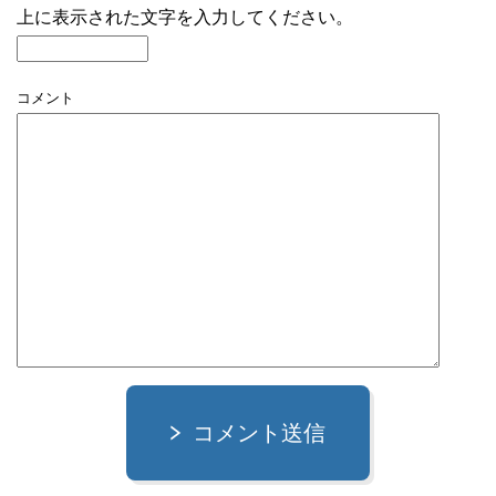
上に表示された文字を入力してください。
コメント
コメント送信