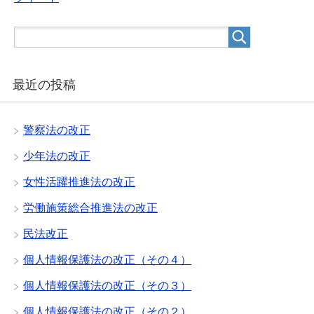
最近の投稿
警察法の改正
少年法の改正
女性活躍推進法の改正
労働施策総合推進法の改正
民法改正
個人情報保護法の改正（その４）
個人情報保護法の改正（その３）
個人情報保護法の改正（その２）