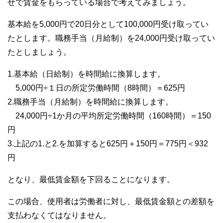
せで賃金をもらっている場合で考えてみましょう。
基本給を5,000円で20日分として100,000円受け取ってい
たとします。職務手当（月給制）を24,000円受け取ってい
たとしましょう。
1.基本給（日給制）を時間給に換算します。
5,000円÷１日の所定労働時間（8時間）＝625円
2.職務手当（月給制）を時間給に換算します。
24,000円÷1か月の平均所定労働時間（160時間）＝150
円
3.上記の1.と2.を加算すると625円＋150円＝775円＜932
円
となり、最低賃金額を下回ることになります。
この場合、使用者は労働者に対し、最低賃金額との差額を
支払わなくてはなりません。