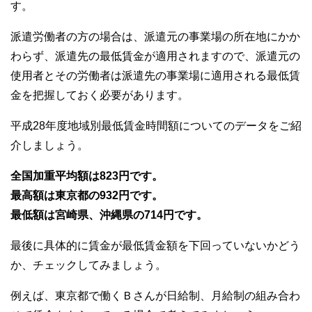
す。
派遣労働者の方の場合は、派遣元の事業場の所在地にかか
わらず、派遣先の最低賃金が適用されますので、派遣元の
使用者とその労働者は派遣先の事業場に適用される最低賃
金を把握しておく必要があります。
平成28年度地域別最低賃金時間額についてのデータをご紹
介しましょう。
全国加重平均額は823円です。
最高額は東京都の932円です。
最低額は宮崎県、沖縄県の714円です。
最後に具体的に賃金が最低賃金額を下回っていないかどう
か、チェックしてみましょう。
例えば、東京都で働くＢさんが日給制、月給制の組み合わ