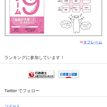
⇒
９フレーム
ランキングに参加しています！
Twitter でフォロー
ツイート