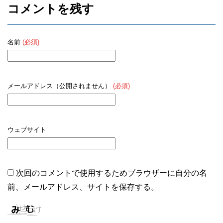
コメントを残す
名前
(必須)
メールアドレス（公開されません）
(必須)
ウェブサイト
次回のコメントで使用するためブラウザーに自分の名
前、メールアドレス、サイトを保存する。