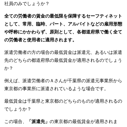
社員のみでしょうか？
全ての労働者の賃金の最低限を保障するセーフティネット
として、常用、臨時、パート、アルバイトなどの雇用形態
や呼称にかかわらず、原則として、各都道府県で働く全て
の労働者と使用者に適用されます。
派遣労働者の方の場合の最低賃金は派遣元、あるいは派遣
先のどちらの都道府県の最低賃金が適用されるのでしょう
か？
例えば、派遣労働者のＡさんが千葉県の派遣元事業所から
東京都の事業所に派遣されているような場合です。
最低賃金は千葉県と東京都のどちらのものが適用されるの
でしょうか？
この場合、
「派遣先」
の東京都の最低賃金が適用されま