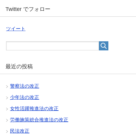
Twitter でフォロー
ツイート
最近の投稿
警察法の改正
少年法の改正
女性活躍推進法の改正
労働施策総合推進法の改正
民法改正