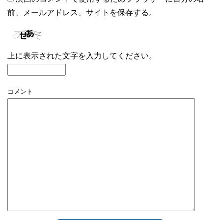
前、メールアドレス、サイトを保存する。
上に表示された文字を入力してください。
コメント