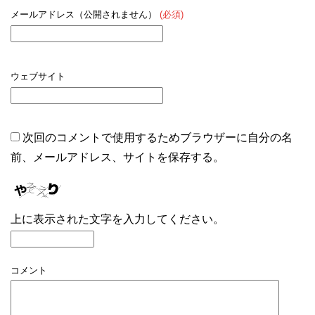
メールアドレス（公開されません）
(必須)
ウェブサイト
次回のコメントで使用するためブラウザーに自分の名
前、メールアドレス、サイトを保存する。
上に表示された文字を入力してください。
コメント