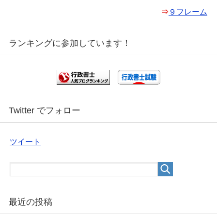
⇒
９フレーム
ランキングに参加しています！
Twitter でフォロー
ツイート
最近の投稿