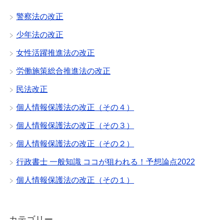
警察法の改正
少年法の改正
女性活躍推進法の改正
労働施策総合推進法の改正
民法改正
個人情報保護法の改正（その４）
個人情報保護法の改正（その３）
個人情報保護法の改正（その２）
行政書士 一般知識 ココが狙われる！予想論点2022
個人情報保護法の改正（その１）
カテゴリー