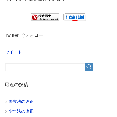
Twitter でフォロー
ツイート
最近の投稿
警察法の改正
少年法の改正