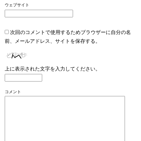
ウェブサイト
次回のコメントで使用するためブラウザーに自分の名
前、メールアドレス、サイトを保存する。
上に表示された文字を入力してください。
コメント