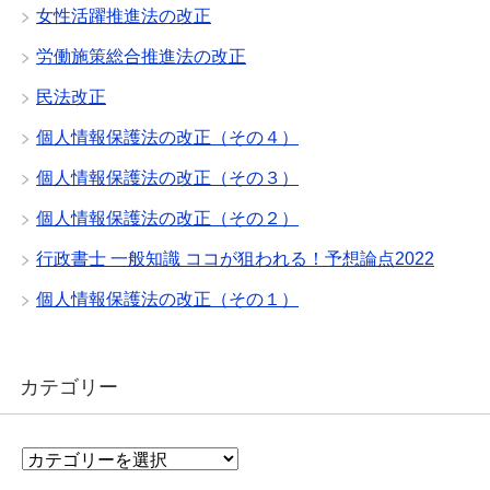
女性活躍推進法の改正
労働施策総合推進法の改正
民法改正
個人情報保護法の改正（その４）
個人情報保護法の改正（その３）
個人情報保護法の改正（その２）
行政書士 一般知識 ココが狙われる！予想論点2022
個人情報保護法の改正（その１）
カテゴリー
カ
テ