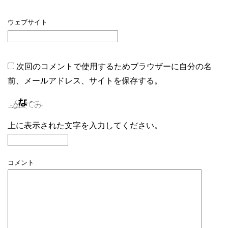
ウェブサイト
次回のコメントで使用するためブラウザーに自分の名
前、メールアドレス、サイトを保存する。
上に表示された文字を入力してください。
コメント