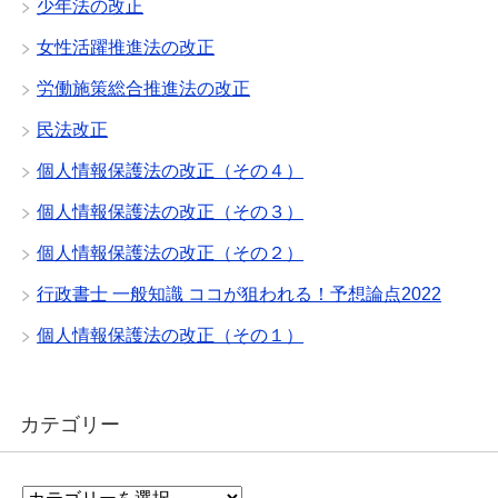
少年法の改正
女性活躍推進法の改正
労働施策総合推進法の改正
民法改正
個人情報保護法の改正（その４）
個人情報保護法の改正（その３）
個人情報保護法の改正（その２）
行政書士 一般知識 ココが狙われる！予想論点2022
個人情報保護法の改正（その１）
カテゴリー
カ