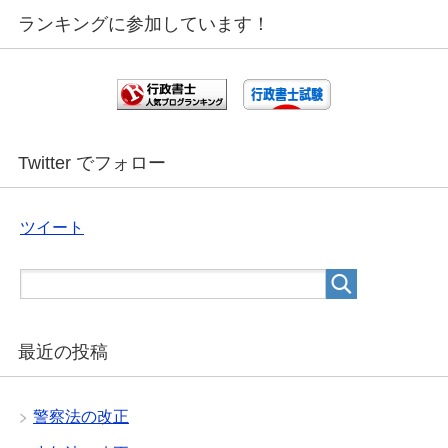
ランキングに参加しています！
Twitter でフォロー
ツイート
最近の投稿
警察法の改正