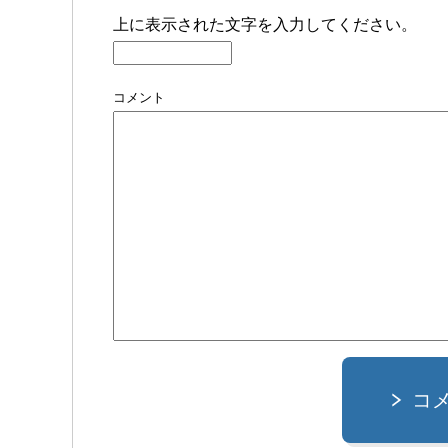
上に表示された文字を入力してください。
コメント
コ