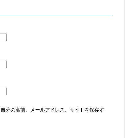
に自分の名前、メールアドレス、サイトを保存す