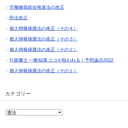
労働施策総合推進法の改正
民法改正
個人情報保護法の改正（その４）
個人情報保護法の改正（その３）
個人情報保護法の改正（その２）
行政書士 一般知識 ココが狙われる！予想論点2022
個人情報保護法の改正（その１）
カテゴリー
カ
テ
ゴ