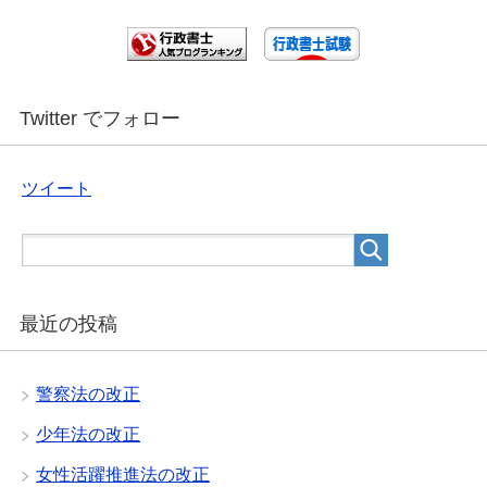
Twitter でフォロー
ツイート
最近の投稿
警察法の改正
少年法の改正
女性活躍推進法の改正