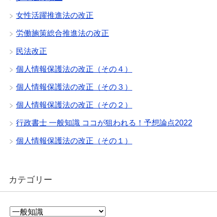
女性活躍推進法の改正
労働施策総合推進法の改正
民法改正
個人情報保護法の改正（その４）
個人情報保護法の改正（その３）
個人情報保護法の改正（その２）
行政書士 一般知識 ココが狙われる！予想論点2022
個人情報保護法の改正（その１）
カテゴリー
カ