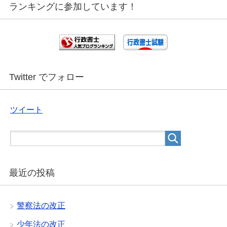
ランキングに参加しています！
Twitter でフォロー
ツイート
最近の投稿
警察法の改正
少年法の改正