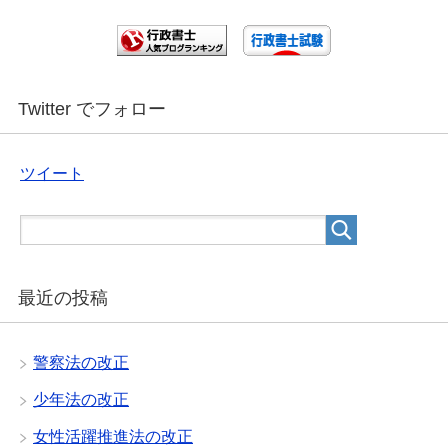
Twitter でフォロー
ツイート
最近の投稿
警察法の改正
少年法の改正
女性活躍推進法の改正