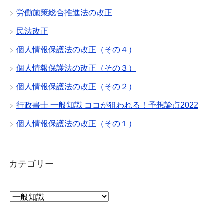
労働施策総合推進法の改正
民法改正
個人情報保護法の改正（その４）
個人情報保護法の改正（その３）
個人情報保護法の改正（その２）
行政書士 一般知識 ココが狙われる！予想論点2022
個人情報保護法の改正（その１）
カテゴリー
カ
テ
ゴ