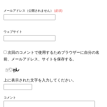
メールアドレス（公開されません）
(必須)
ウェブサイト
次回のコメントで使用するためブラウザーに自分の名
前、メールアドレス、サイトを保存する。
上に表示された文字を入力してください。
コメント