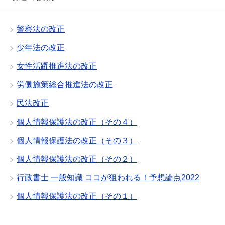
警察法の改正
少年法の改正
女性活躍推進法の改正
労働施策総合推進法の改正
民法改正
個人情報保護法の改正（その４）
個人情報保護法の改正（その３）
個人情報保護法の改正（その２）
行政書士 一般知識 ココが狙われる！予想論点2022
個人情報保護法の改正（その１）