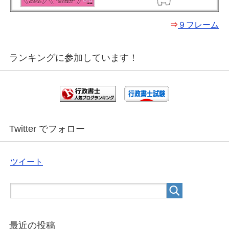
⇒
９フレーム
ランキングに参加しています！
Twitter でフォロー
ツイート
最近の投稿