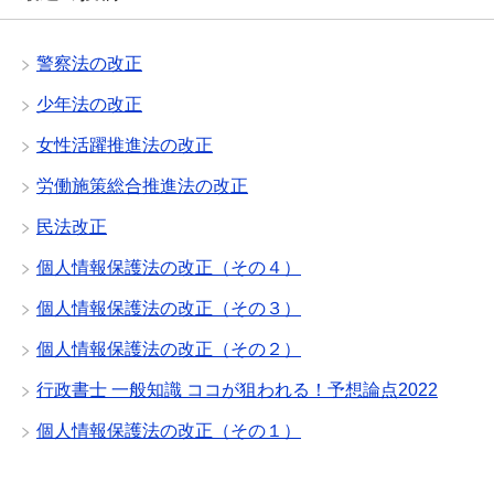
警察法の改正
少年法の改正
女性活躍推進法の改正
労働施策総合推進法の改正
民法改正
個人情報保護法の改正（その４）
個人情報保護法の改正（その３）
個人情報保護法の改正（その２）
行政書士 一般知識 ココが狙われる！予想論点2022
個人情報保護法の改正（その１）