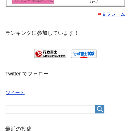
⇒
９フレーム
ランキングに参加しています！
Twitter でフォロー
ツイート
最近の投稿