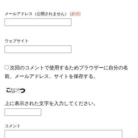
メールアドレス（公開されません）
(必須)
ウェブサイト
次回のコメントで使用するためブラウザーに自分の名
前、メールアドレス、サイトを保存する。
上に表示された文字を入力してください。
コメント