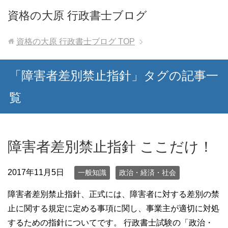
資格の大原 行政書士ブログ
資格の大原 行政書士ブログ
TOP
「障害者差別禁止指針」タグの記事一
覧
障害者差別禁止指針 ここだけ！
2017年11月5日
一般知識
政治・経済・社会
障害者差別禁止指針、正式には、障害者に対する差別の禁
止に関する規定に定める事項に関し、事業主が適切に対処
するための指針についてです。 行政書士試験の「政治・