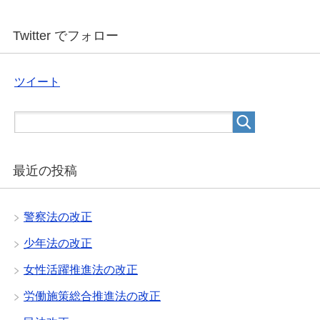
Twitter でフォロー
ツイート
最近の投稿
警察法の改正
少年法の改正
女性活躍推進法の改正
労働施策総合推進法の改正