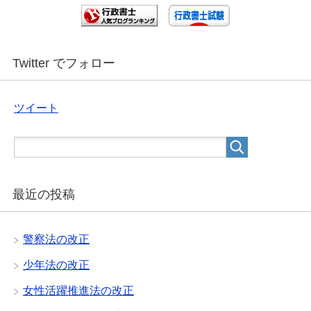
Twitter でフォロー
ツイート
最近の投稿
警察法の改正
少年法の改正
女性活躍推進法の改正