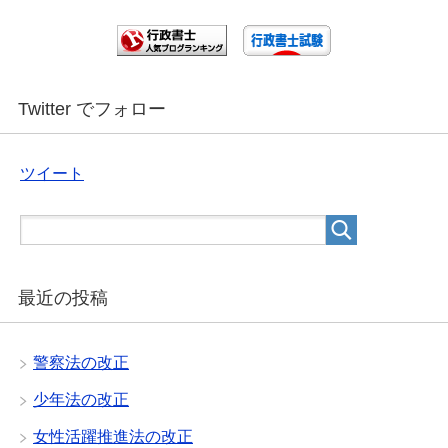
Twitter でフォロー
ツイート
最近の投稿
警察法の改正
少年法の改正
女性活躍推進法の改正