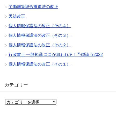
労働施策総合推進法の改正
民法改正
個人情報保護法の改正（その４）
個人情報保護法の改正（その３）
個人情報保護法の改正（その２）
行政書士 一般知識 ココが狙われる！予想論点2022
個人情報保護法の改正（その１）
カテゴリー
カ
テ
ゴ