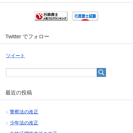
Twitter でフォロー
ツイート
最近の投稿
警察法の改正
少年法の改正