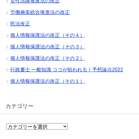
女性活躍推進法の改正
労働施策総合推進法の改正
民法改正
個人情報保護法の改正（その４）
個人情報保護法の改正（その３）
個人情報保護法の改正（その２）
行政書士 一般知識 ココが狙われる！予想論点2022
個人情報保護法の改正（その１）
カテゴリー
カ
テ
ゴ