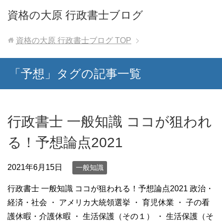
資格の大原 行政書士ブログ
資格の大原 行政書士ブログ
TOP
「予想」タグの記事一覧
行政書士 一般知識 ココが狙われ
る！予想論点2021
2021年6月15日
一般知識
行政書士 一般知識 ココが狙われる！予想論点2021 政治・
経済・社会 ・ アメリカ大統領選挙 ・ 育児休業 ・ 子の看
護休暇・介護休暇 ・ 生活保護（その１） ・ 生活保護（そ