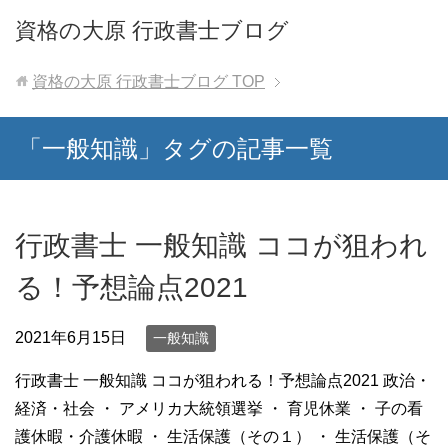
資格の大原 行政書士ブログ
資格の大原 行政書士ブログ
TOP
「一般知識」タグの記事一覧
行政書士 一般知識 ココが狙われ
る！予想論点2021
2021年6月15日
一般知識
行政書士 一般知識 ココが狙われる！予想論点2021 政治・
経済・社会 ・ アメリカ大統領選挙 ・ 育児休業 ・ 子の看
護休暇・介護休暇 ・ 生活保護（その１） ・ 生活保護（そ