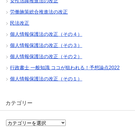
女性活躍推進法の改正
労働施策総合推進法の改正
民法改正
個人情報保護法の改正（その４）
個人情報保護法の改正（その３）
個人情報保護法の改正（その２）
行政書士 一般知識 ココが狙われる！予想論点2022
個人情報保護法の改正（その１）
カテゴリー
カ
テ
ゴ