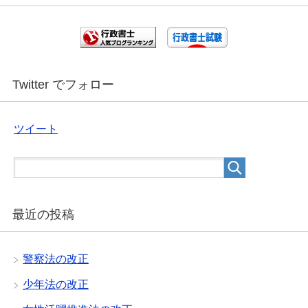
Twitter でフォロー
ツイート
最近の投稿
警察法の改正
少年法の改正