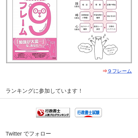
⇒
９フレーム
ランキングに参加しています！
Twitter でフォロー